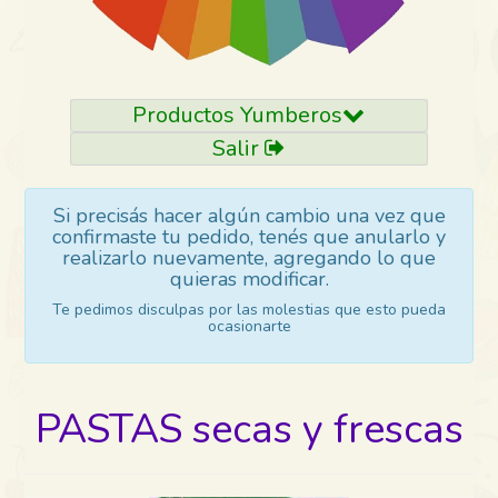
Productos Yumberos
Salir
Si precisás hacer algún cambio una vez que
confirmaste tu pedido, tenés que anularlo y
realizarlo nuevamente, agregando lo que
quieras modificar.
Te pedimos disculpas por las molestias que esto pueda
ocasionarte
PASTAS secas y frescas