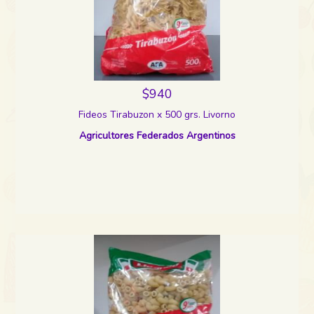
$940
Fideos Tirabuzon x 500 grs. Livorno
Agricultores Federados Argentinos