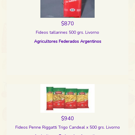
$870
Fideos tallarines 500 grs. Livorno
Agricultores Federados Argentinos
$940
Fideos Penne Riggatti Trigo Candeal x 500 grs. Livorno