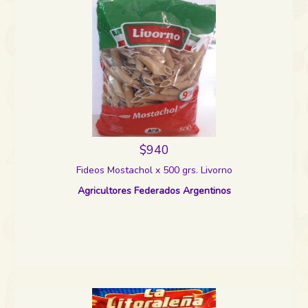
$940
Fideos Mostachol x 500 grs. Livorno
Agricultores Federados Argentinos