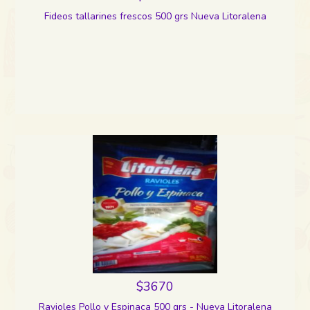
Fideos tallarines frescos 500 grs Nueva Litoralena
$3670
Ravioles Pollo y Espinaca 500 grs - Nueva Litoralena