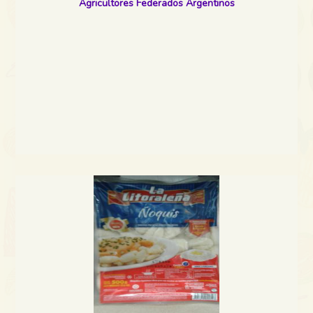
Agricultores Federados Argentinos