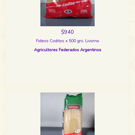
$940
Fideos Coditos x 500 grs. Livorno
Agricultores Federados Argentinos