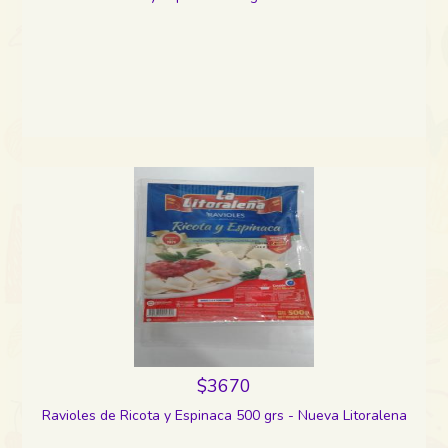
$3670
Ravioles de Ricota y Espinaca 500 grs - Nueva Litoralena