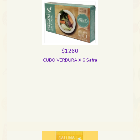
$1260
CUBO VERDURA X 6 Safra