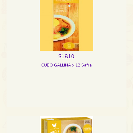
$1810
CUBO GALLINA x 12 Safra