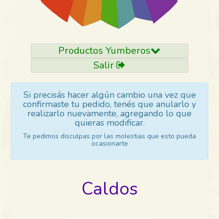
Productos Yumberos
Salir
Si precisás hacer algún cambio una vez que
confirmaste tu pedido, tenés que anularlo y
realizarlo nuevamente, agregando lo que
quieras modificar.
Te pedimos disculpas por las molestias que esto pueda
ocasionarte
Caldos